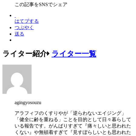
この記事をSNSでシェア
はてブする
つぶやく
送る
ライター紹介
ライター一覧
agingyosouzu
アラフィフのくすりやが「逆らわないエイジング」
「健全に齢を重ねる」ことを目的として日々暮らして
いる報告です。がんばりすぎて『痛々しいと思われた
くない』や無頓着すぎて『見すぼらしいとも思われた