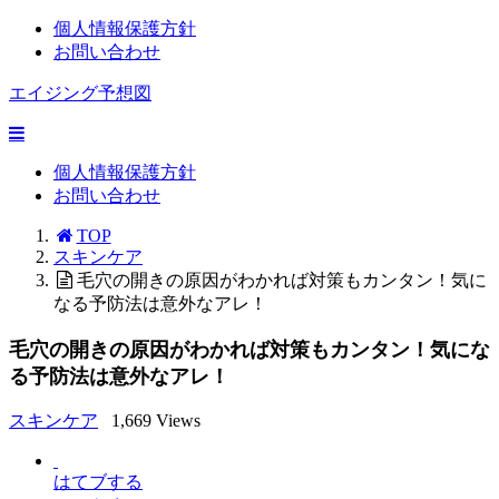
個人情報保護方針
お問い合わせ
エイジング予想図
個人情報保護方針
お問い合わせ
TOP
スキンケア
毛穴の開きの原因がわかれば対策もカンタン！気に
なる予防法は意外なアレ！
毛穴の開きの原因がわかれば対策もカンタン！気にな
る予防法は意外なアレ！
スキンケア
1,669 Views
はてブする