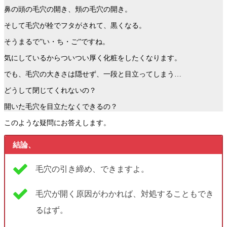
鼻の頭の毛穴の開き、頬の毛穴の開き。
そして毛穴が栓でフタがされて、黒くなる。
そうまるで”い・ち・ご”ですね。
気にしているからついつい厚く化粧をしたくなります。
でも、毛穴の大きさは隠せず、一段と目立ってしまう…
どうして閉じてくれないの？
開いた毛穴を目立たなくできるの？
このような疑問にお答えします。
結論、
毛穴の引き締め、できますよ。
毛穴が開く原因がわかれば、対処することもでき
るはず。