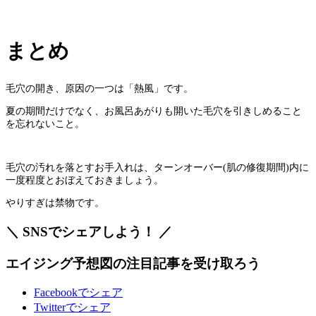
まとめ
毛穴の開き、原因の一つは「熱風」です。
夏の期間だけでなく、お風呂あがりも開いた毛穴を引きしめること
を忘れないこと。
毛穴の汚れを落とすお手入れは、ターンオーバー(肌の修復期間)内に
一度程度とおぼえておきましょう。
やりすぎは禁物です。
＼ SNSでシェアしよう！ ／
エイジング予想図の
注目記事
を受け取ろう
Facebookでシェア
Twitterでシェア