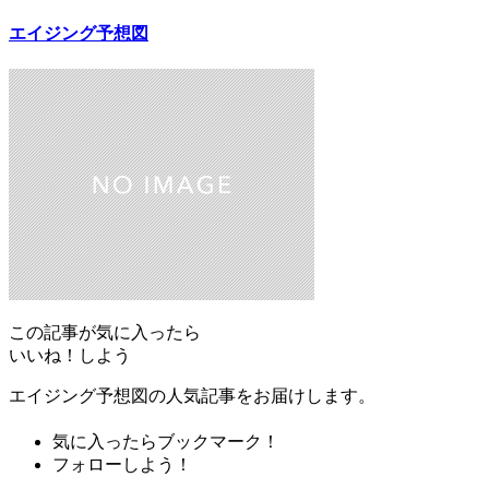
エイジング予想図
この記事が気に入ったら
いいね！しよう
エイジング予想図の人気記事をお届けします。
気に入ったらブックマーク！
フォローしよう！