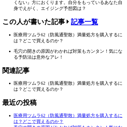
くない』方におくります。自分をもっているあなた自
身でえがく、エイジング予想図は？
この人が書いた記事
記事一覧
医療用ツムラ62（防風通聖散）満量処方を購入するに
は？どこで買えるのか？
毛穴の開きの原因がわかれば対策もカンタン！気にな
る予防法は意外なアレ！
関連記事
医療用ツムラ62（防風通聖散）満量処方を購入するに
は？どこで買えるのか？
最近の投稿
医療用ツムラ62（防風通聖散）満量処方を購入するに
は？どこで買えるのか？