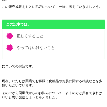
この研究成果をもとに毛穴について、一緒に考えていきましょう。
この記事では、
正しくすること
やってはいけないこと
についてのお話です。
現在、わたしは薬店でお客様に化粧品やお肌に関する相談などを多
数いただいています。
その中から同世代からのお悩みについて、多くの方と共有できれば
いいと思い発信しようと考えました。