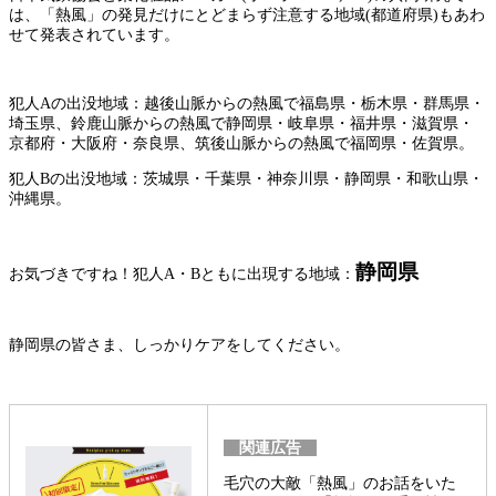
は、「熱風」の発見だけにとどまらず注意する地域(都道府県)もあわ
せて発表されています。
犯人Aの出没地域：越後山脈からの熱風で福島県・栃木県・群馬県・
埼玉県、鈴鹿山脈からの熱風で静岡県・岐阜県・福井県・滋賀県・
京都府・大阪府・奈良県、筑後山脈からの熱風で福岡県・佐賀県。
犯人Bの出没地域：茨城県・千葉県・神奈川県・静岡県・和歌山県・
沖縄県。
静岡県
お気づきですね！犯人A・Bともに出現する地域：
静岡県の皆さま、しっかりケアをしてください。
関連広告
毛穴の大敵「熱風」のお話をいた