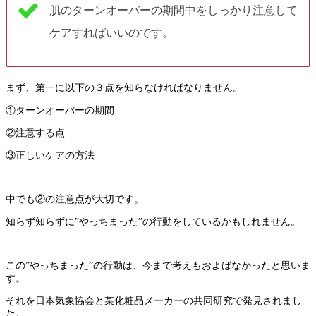
肌のターンオーバーの期間中をしっかり注意して
ケアすればいいのです。
まず、第一に以下の３点を知らなければなりません。
①ターンオーバーの期間
②注意する点
③正しいケアの方法
中でも②の注意点が大切です。
知らず知らずに”やっちまった”の行動をしているかもしれません。
この”やっちまった”の行動は、今まで考えもおよばなかったと思いま
す。
それを日本気象協会と某化粧品メーカーの共同研究で発見されまし
た。